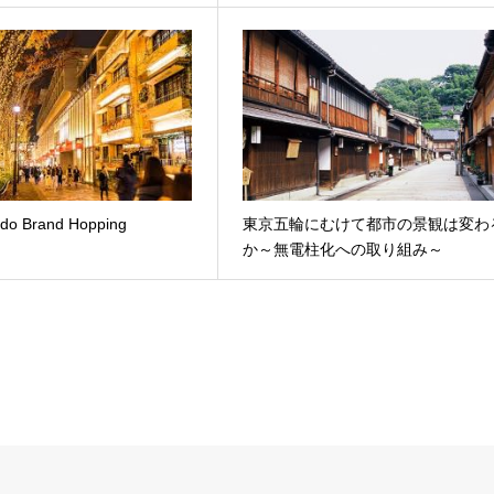
do Brand Hopping
東京五輪にむけて都市の景観は変わ
か～無電柱化への取り組み～