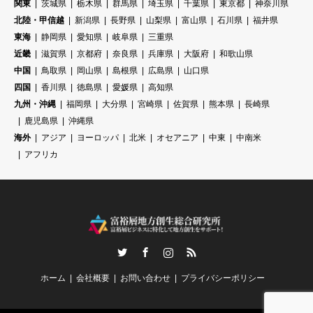
関東
茨城県
栃木県
群馬県
埼玉県
千葉県
東京都
神奈川県
北陸・甲信越
新潟県
長野県
山梨県
富山県
石川県
福井県
東海
静岡県
愛知県
岐阜県
三重県
近畿
滋賀県
京都府
奈良県
兵庫県
大阪府
和歌山県
中国
鳥取県
岡山県
島根県
広島県
山口県
四国
香川県
徳島県
愛媛県
高知県
九州・沖縄
福岡県
大分県
宮崎県
佐賀県
熊本県
長崎県
鹿児島県
沖縄県
海外
アジア
ヨーロッパ
北米
オセアニア
中東
中南米
アフリカ
Twitter
Facebook
Instagram
RSS
ホーム
会社概要
お問い合わせ
プライバシーポリシー