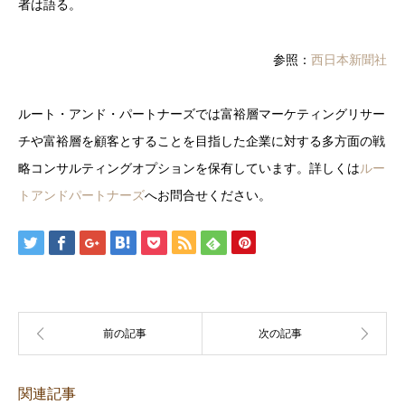
者は語る。
参照：
西日本新聞社
ルート・アンド・パートナーズでは富裕層マーケティングリサー
チや富裕層を顧客とすることを目指した企業に対する多方面の戦
略コンサルティングオプションを保有しています。詳しくは
ルー
トアンドパートナーズ
へお問合せください。
関連記事