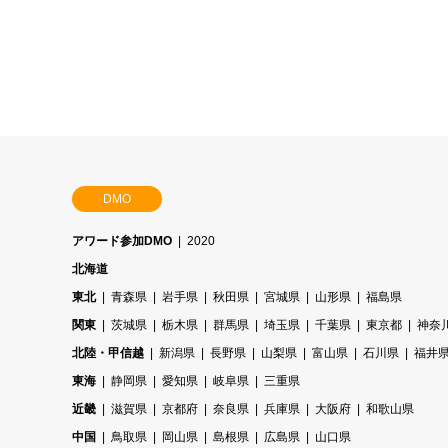
DMO
アワード参加DMO
2020
北海道
東北
青森県
岩手県
秋田県
宮城県
山形県
福島県
関東
茨城県
栃木県
群馬県
埼玉県
千葉県
東京都
神奈
北陸・甲信越
新潟県
長野県
山梨県
富山県
石川県
福井
東海
静岡県
愛知県
岐阜県
三重県
近畿
滋賀県
京都府
奈良県
兵庫県
大阪府
和歌山県
中国
鳥取県
岡山県
島根県
広島県
山口県