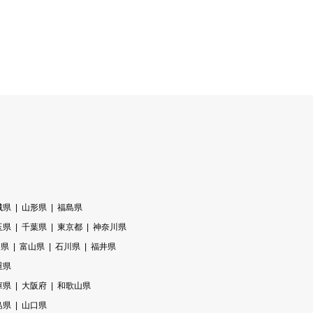
城県
山形県
福島県
玉県
千葉県
東京都
神奈川県
梨県
富山県
石川県
福井県
重県
庫県
大阪府
和歌山県
島県
山口県