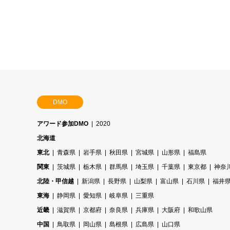
DMO
アワード参加DMO
2020
北海道
東北
青森県
岩手県
秋田県
宮城県
山形県
福島県
関東
茨城県
栃木県
群馬県
埼玉県
千葉県
東京都
神奈
北陸・甲信越
新潟県
長野県
山梨県
富山県
石川県
福井
東海
静岡県
愛知県
岐阜県
三重県
近畿
滋賀県
京都府
奈良県
兵庫県
大阪府
和歌山県
中国
鳥取県
岡山県
島根県
広島県
山口県