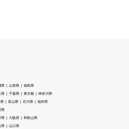
城県
山形県
福島県
玉県
千葉県
東京都
神奈川県
梨県
富山県
石川県
福井県
重県
庫県
大阪府
和歌山県
島県
山口県