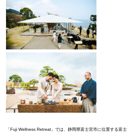
「Fuji Wellness Retreat」では、静岡県富士宮市に位置する富士