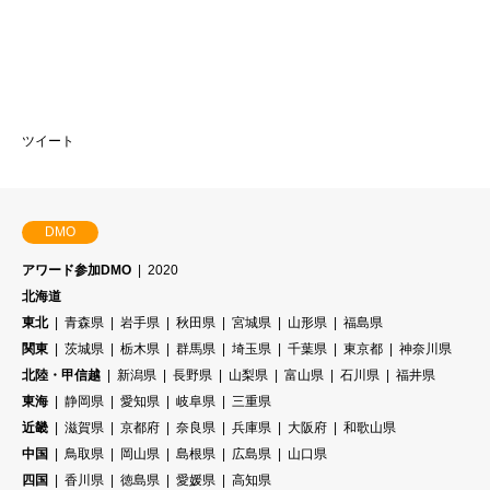
ツイート
DMO
アワード参加DMO
2020
北海道
東北
青森県
岩手県
秋田県
宮城県
山形県
福島県
関東
茨城県
栃木県
群馬県
埼玉県
千葉県
東京都
神奈川県
北陸・甲信越
新潟県
長野県
山梨県
富山県
石川県
福井県
東海
静岡県
愛知県
岐阜県
三重県
近畿
滋賀県
京都府
奈良県
兵庫県
大阪府
和歌山県
中国
鳥取県
岡山県
島根県
広島県
山口県
四国
香川県
徳島県
愛媛県
高知県