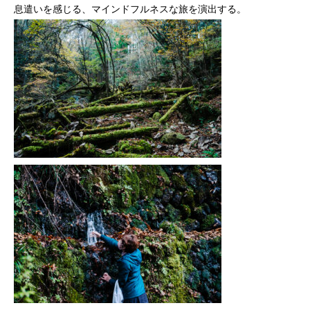
息遣いを感じる、マインドフルネスな旅を演出する。