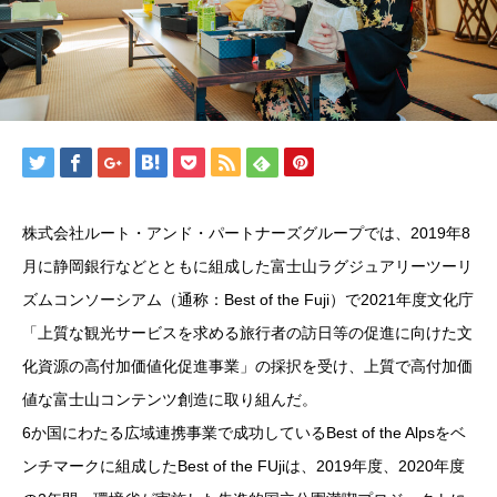
株式会社ルート・アンド・パートナーズグループでは、2019年8
月に静岡銀行などとともに組成した富士山ラグジュアリーツーリ
ズムコンソーシアム（通称：Best of the Fuji）で2021年度文化庁
「上質な観光サービスを求める旅行者の訪日等の促進に向けた文
化資源の高付加価値化促進事業」の採択を受け、上質で高付加価
値な富士山コンテンツ創造に取り組んだ。
6か国にわたる広域連携事業で成功しているBest of the Alpsをベ
ンチマークに組成したBest of the FUjiは、2019年度、2020年度