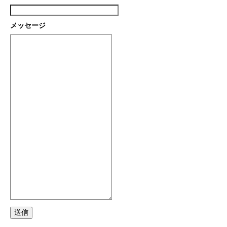
メッセージ
送信