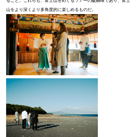
ること。これらも、富士山をめぐるツアーの醍醐味であり、富士
山をより深くより多角度的に楽しめるものだ。